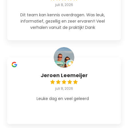
juli 8, 2026
Dit team kan kennis overdragen. Was leuk,
informatief, gezellig en zeer ervaren!! Veel
verhalen vanuit de praktijk! Dank
Jeroen Leemeijer
juli 8, 2026
Leuke dag en veel geleerd