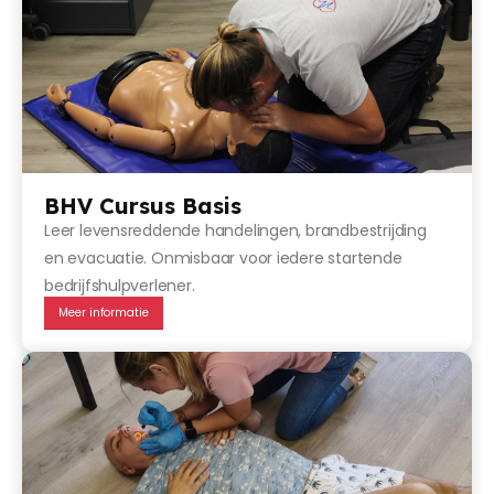
BHV Cursus Basis
Leer levensreddende handelingen, brandbestrijding
en evacuatie. Onmisbaar voor iedere startende
bedrijfshulpverlener.
Meer informatie