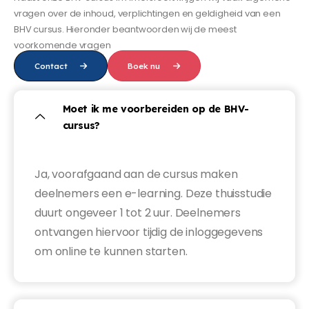
vragen over de inhoud, verplichtingen en geldigheid van een
BHV cursus. Hieronder beantwoorden wij de meest
voorkomende vragen
Contact
Boek nu
Moet ik me voorbereiden op de BHV-
cursus?
Ja, voorafgaand aan de cursus maken
deelnemers een e-learning. Deze thuisstudie
duurt ongeveer 1 tot 2 uur. Deelnemers
ontvangen hiervoor tijdig de inloggegevens
om online te kunnen starten.