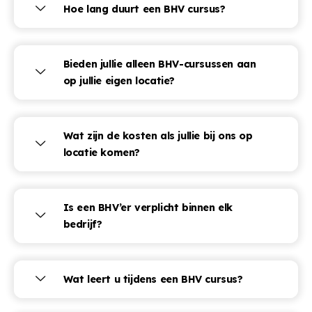
Hoe lang duurt een BHV cursus?
Bieden jullie alleen BHV-cursussen aan
op jullie eigen locatie?
Wat zijn de kosten als jullie bij ons op
locatie komen?
Is een BHV’er verplicht binnen elk
bedrijf?
Wat leert u tijdens een BHV cursus?