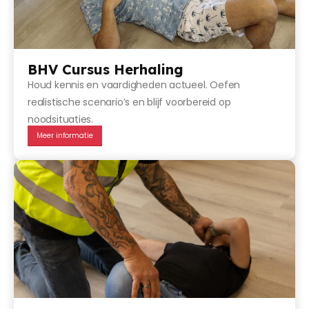
BHV Cursus Herhaling
Houd kennis en vaardigheden actueel. Oefen
realistische scenario’s en blijf voorbereid op
noodsituaties.
Meer informatie