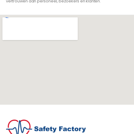
vertrouwen aan personeel, bezoekers en klanten.