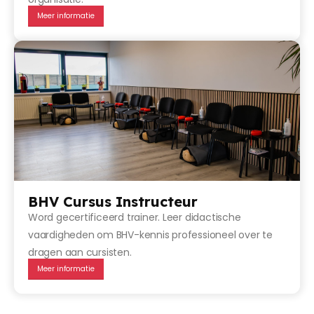
Meer informatie
BHV Cursus Instructeur
Word gecertificeerd trainer. Leer didactische
vaardigheden om BHV-kennis professioneel over te
dragen aan cursisten.
Meer informatie