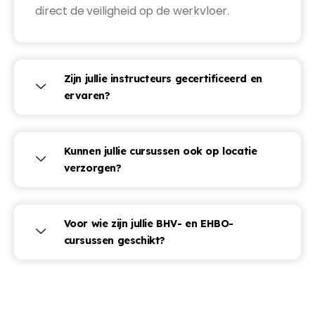
direct de veiligheid op de werkvloer.
Zijn jullie instructeurs gecertificeerd en
ervaren?
Kunnen jullie cursussen ook op locatie
verzorgen?
Voor wie zijn jullie BHV- en EHBO-
cursussen geschikt?