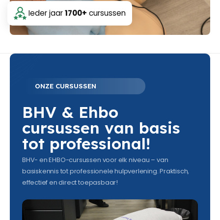
Ieder jaar
1700+
cursussen
ONZE CURSUSSEN
BHV & Ehbo
cursussen van basis
tot professional!
BHV- en EHBO-cursussen voor elk niveau – van
basiskennis tot professionele hulpverlening. Praktisch,
effectief en direct toepasbaar!