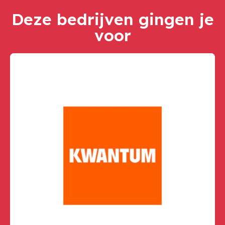
Deze bedrijven gingen je
voor