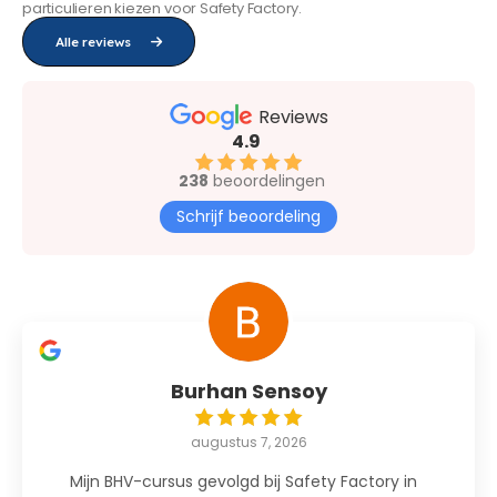
particulieren kiezen voor Safety Factory.
Alle reviews
Reviews
4.9
238
beoordelingen
Schrijf beoordeling
Burhan Sensoy
augustus 7, 2026
Mijn BHV-cursus gevolgd bij Safety Factory in