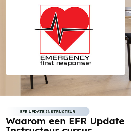
EFR UPDATE INSTRUCTEUR
Waarom een EFR Update
Instructeur cursus