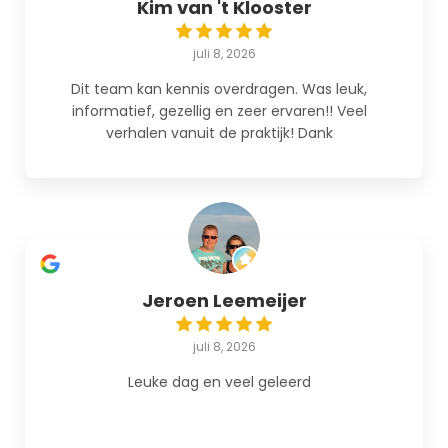
Kim van 't Klooster
juli 8, 2026
Dit team kan kennis overdragen. Was leuk,
informatief, gezellig en zeer ervaren!! Veel
verhalen vanuit de praktijk! Dank
Jeroen Leemeijer
juli 8, 2026
Leuke dag en veel geleerd