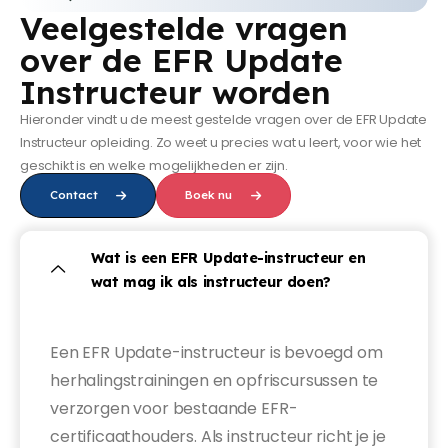
Veelgestelde vragen
over de EFR Update
Instructeur worden
Hieronder vindt u de meest gestelde vragen over de EFR Update
Instructeur opleiding. Zo weet u precies wat u leert, voor wie het
geschikt is en welke mogelijkheden er zijn.
Contact
Boek nu
Wat is een EFR Update-instructeur en
wat mag ik als instructeur doen?
Een EFR Update-instructeur is bevoegd om
herhalingstrainingen en opfriscursussen te
verzorgen voor bestaande EFR-
certificaathouders. Als instructeur richt je je