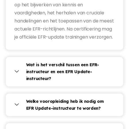
op het bijwerken van kennis en
vaardigheden, het herhalen van cruciale
handelingen en het toepassen van de meest
actuele EFR-richtlijnen. Na certificering mag
je officiële EFR-update trainingen verzorgen.
Wat is het verschil tussen een EFR-
instructeur en een EFR Update-
instructeur?
Welke vooropleiding heb ik nodig om
EFR Update-instructeur te worden?