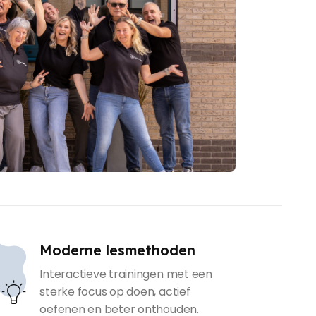
Moderne lesmethoden
Interactieve trainingen met een
sterke focus op doen, actief
oefenen en beter onthouden.