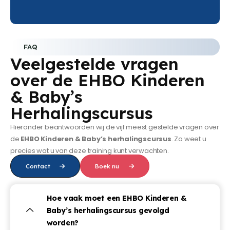
FAQ
Veelgestelde vragen
over de EHBO Kinderen
& Baby’s
Herhalingscursus
Hieronder beantwoorden wij de vijf meest gestelde vragen over
de
EHBO Kinderen & Baby’s herhalingscursus
. Zo weet u
precies wat u van deze training kunt verwachten.
Contact
Boek nu
Hoe vaak moet een EHBO Kinderen &
Baby’s herhalingscursus gevolgd
worden?