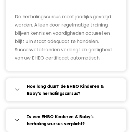
De herhalingscursus moet jaarlijks gevolgd
worden. Alleen door regelmatige training
blijven kennis en vaardigheden actueel en
blijft u in staat adequaat te handelen.
Succesvol afronden verlengt de geldigheid
van uw EHBO certificaat automatisch.
Hoe lang duurt de EHBO Kinderen &
Baby’s herhalingscursus?
Is een EHBO Kinderen & Baby’s
herhalingscursus verplicht?