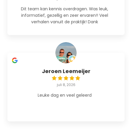
Dit team kan kennis overdragen. Was leuk,
informatief, gezellig en zeer ervaren!! Veel
verhalen vanuit de praktijk! Dank
Jeroen Leemeijer
juli 8, 2026
Leuke dag en veel geleerd