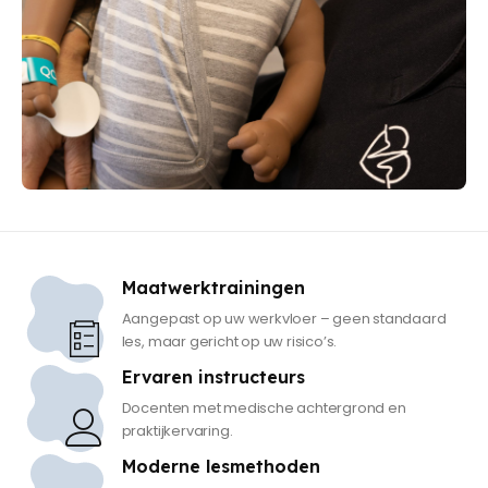
Maatwerktrainingen
Aangepast op uw werkvloer – geen standaard
les, maar gericht op uw risico’s.
Ervaren instructeurs
Docenten met medische achtergrond en
praktijkervaring.
Moderne lesmethoden