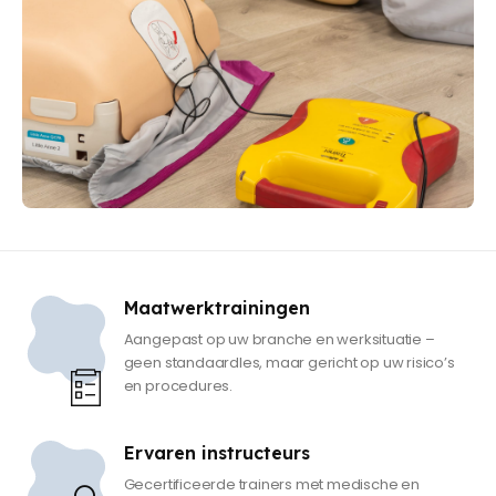
Maatwerktrainingen
Aangepast op uw branche en werksituatie –
geen standaardles, maar gericht op uw risico’s
en procedures.
Ervaren instructeurs
Gecertificeerde trainers met medische en