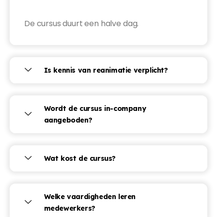
De cursus duurt een halve dag.
Is kennis van reanimatie verplicht?
Wordt de cursus in-company
aangeboden?
Wat kost de cursus?
Welke vaardigheden leren
medewerkers?