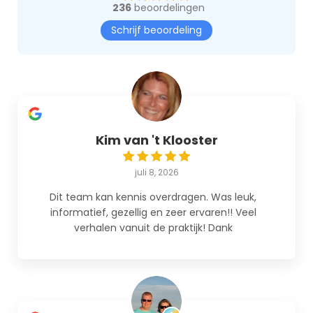
236
beoordelingen
Schrijf beoordeling
Kim van 't Klooster
juli 8, 2026
Dit team kan kennis overdragen. Was leuk,
informatief, gezellig en zeer ervaren!! Veel
verhalen vanuit de praktijk! Dank