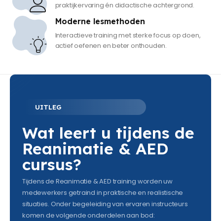
praktijkervaring én didactische achtergrond.
Moderne lesmethoden
Interactieve training met sterke focus op doen,
actief oefenen en beter onthouden.
UITLEG
Wat leert u tijdens de
Reanimatie & AED
cursus?
Tijdens de Reanimatie & AED training worden uw
medewerkers getraind in praktische en realistische
situaties. Onder begeleiding van ervaren instructeurs
komen de volgende onderdelen aan bod: