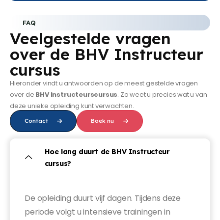
FAQ
Veelgestelde vragen
over de BHV Instructeur
cursus
Hieronder vindt u antwoorden op de meest gestelde vragen
over de
BHV Instructeurscursus
. Zo weet u precies wat u van
deze unieke opleiding kunt verwachten.
Contact
Boek nu
Hoe lang duurt de BHV Instructeur
cursus?
De opleiding duurt vijf dagen. Tijdens deze
periode volgt u intensieve trainingen in