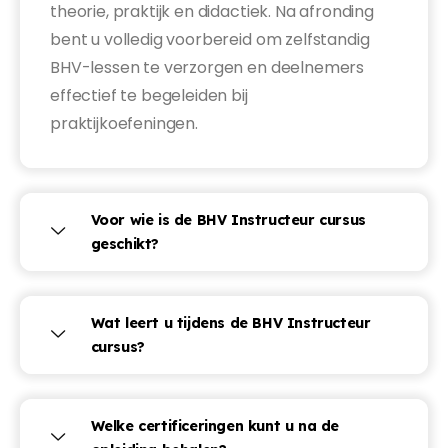
theorie, praktijk en didactiek. Na afronding
bent u volledig voorbereid om zelfstandig
BHV-lessen te verzorgen en deelnemers
effectief te begeleiden bij
praktijkoefeningen.
Voor wie is de BHV Instructeur cursus
geschikt?
Wat leert u tijdens de BHV Instructeur
cursus?
Welke certificeringen kunt u na de