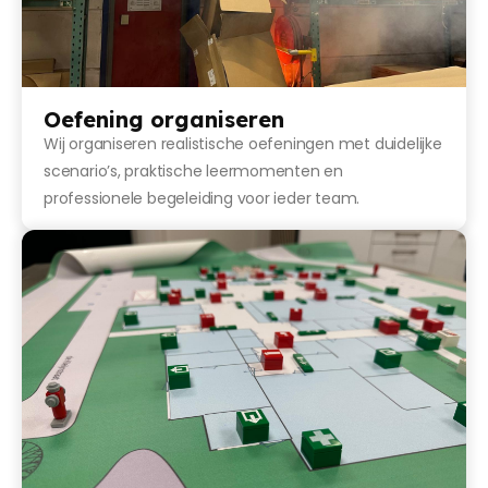
Oefening organiseren
Wij organiseren realistische oefeningen met duidelijke
scenario’s, praktische leermomenten en
professionele begeleiding voor ieder team.