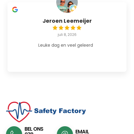
Jeroen Leemeijer
juli 8, 2026
Leuke dag en veel geleerd
BEL ONS
EMAIL