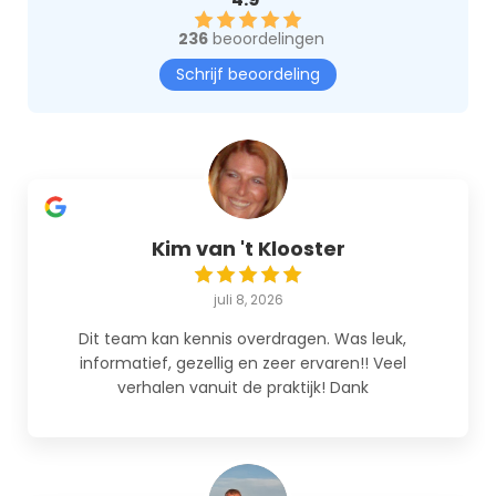
236
beoordelingen
Schrijf beoordeling
Kim van 't Klooster
juli 8, 2026
Dit team kan kennis overdragen. Was leuk,
informatief, gezellig en zeer ervaren!! Veel
verhalen vanuit de praktijk! Dank