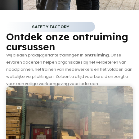
SAFETY FACTORY
Ontdek onze ontruiming
cursussen
Wij bieden praktijkgerichte trainingen in
ontruiming
. Onze
ervaren docenten helpen organisaties bij het verbeteren van
noodplannen, het trainen van medewerkers en het voldoen aan
wettelijke verplichtingen. Zo bent u altijd voorbereid en zorgt u
voor een veilige werkomgeving voor iedereen.