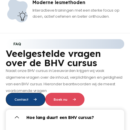
Moderne lesmethoden
Interactieve trainingen met een sterke focus op
doen, actief oefenen en beter onthouden.
FAQ
Veelgestelde vragen
over de BHV cursus
Naast onze BHV cursus in Leeuwarden krijgen wij vaak
algemene vragen over de inhoud, verplichtingen en geldigheid
van een BHV cursus. Hieronder beantwoorden wij de meest
voorkomende vragen
Contact
Boek nu
Hoe lang duurt een BHV cursus?