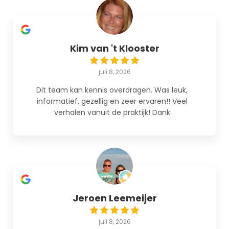
Kim van 't Klooster
juli 8, 2026
Dit team kan kennis overdragen. Was leuk,
informatief, gezellig en zeer ervaren!! Veel
verhalen vanuit de praktijk! Dank
Jeroen Leemeijer
juli 8, 2026