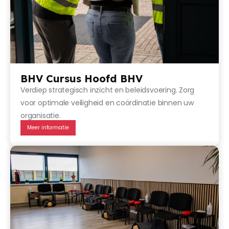
BHV Cursus Hoofd BHV
Verdiep strategisch inzicht en beleidsvoering. Zorg
voor optimale veiligheid en coördinatie binnen uw
organisatie.
Meer informatie