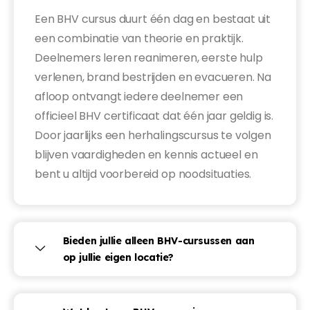
Een BHV cursus duurt één dag en bestaat uit
een combinatie van theorie en praktijk.
Deelnemers leren reanimeren, eerste hulp
verlenen, brand bestrijden en evacueren. Na
afloop ontvangt iedere deelnemer een
officieel BHV certificaat dat één jaar geldig is.
Door jaarlijks een herhalingscursus te volgen
blijven vaardigheden en kennis actueel en
bent u altijd voorbereid op noodsituaties.
Bieden jullie alleen BHV-cursussen aan
op jullie eigen locatie?