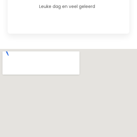
Leuke dag en veel geleerd