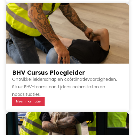
BHV Cursus Ploegleider
Ontwikkel leiderschap en coördinatievaardigheden.
Stuur BHV-teams aan tijdens calamiteiten en
noodsituaties.
Meer informatie