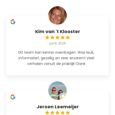
Kim van 't Klooster
juli 8, 2026
Dit team kan kennis overdragen. Was leuk,
informatief, gezellig en zeer ervaren!! Veel
verhalen vanuit de praktijk! Dank
Jeroen Leemeijer