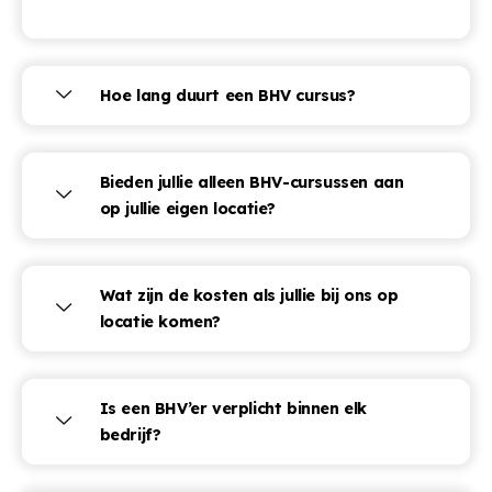
Hoe lang duurt een BHV cursus?
Bieden jullie alleen BHV-cursussen aan
op jullie eigen locatie?
Wat zijn de kosten als jullie bij ons op
locatie komen?
Is een BHV’er verplicht binnen elk
bedrijf?