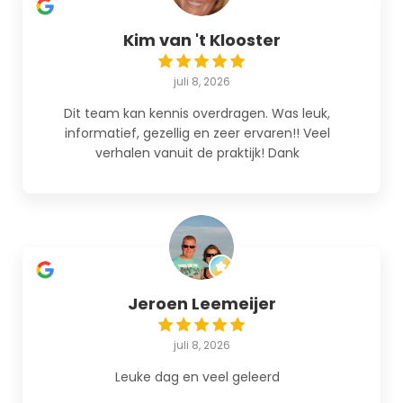
Kim van 't Klooster
juli 8, 2026
Dit team kan kennis overdragen. Was leuk,
informatief, gezellig en zeer ervaren!! Veel
verhalen vanuit de praktijk! Dank
Jeroen Leemeijer
juli 8, 2026
Leuke dag en veel geleerd