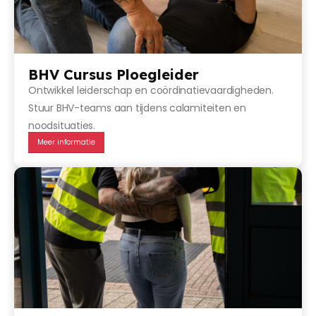
BHV Cursus Ploegleider
Ontwikkel leiderschap en coördinatievaardigheden.
Stuur BHV-teams aan tijdens calamiteiten en
noodsituaties.
Meer informatie