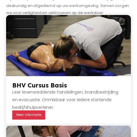
deskundig en afgestemd op uw werkomgeving. Samen zorgen
we voor veiligheid en vertrouwen op de werkvloer.
BHV Cursus Basis
Leer levensreddende handelingen, brandbestrijding
en evacuatie. Onmisbaar voor iedere startende
bedrijfshulpverlener.
Meer informatie