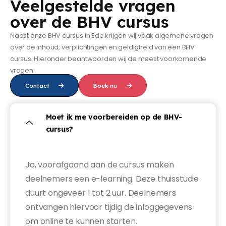
Veelgestelde vragen
over de BHV cursus
Naast onze BHV cursus in Ede krijgen wij vaak algemene vragen
over de inhoud, verplichtingen en geldigheid van een BHV
cursus. Hieronder beantwoorden wij de meest voorkomende
vragen
Contact
Boek nu
Moet ik me voorbereiden op de BHV-
cursus?
Ja, voorafgaand aan de cursus maken
deelnemers een e-learning. Deze thuisstudie
duurt ongeveer 1 tot 2 uur. Deelnemers
ontvangen hiervoor tijdig de inloggegevens
om online te kunnen starten.