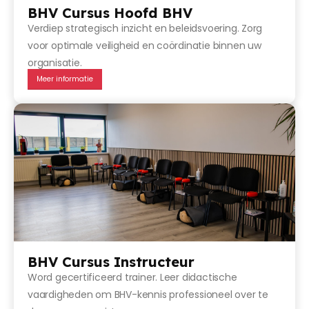
BHV Cursus Hoofd BHV
Verdiep strategisch inzicht en beleidsvoering. Zorg
voor optimale veiligheid en coördinatie binnen uw
organisatie.
Meer informatie
BHV Cursus Instructeur
Word gecertificeerd trainer. Leer didactische
vaardigheden om BHV-kennis professioneel over te