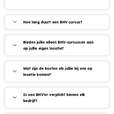
Hoe lang duurt een BHV cursus?
Bieden jullie alleen BHV-cursussen aan
op jullie eigen locatie?
Wat zijn de kosten als jullie bij ons op
locatie komen?
Is een BHV’er verplicht binnen elk
bedrijf?