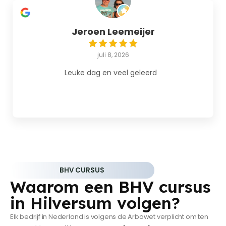
Jeroen Leemeijer
juli 8, 2026
Leuke dag en veel geleerd
BHV CURSUS
Waarom een BHV cursus
in Hilversum volgen?
Elk bedrijf in Nederland is volgens de Arbowet verplicht om ten