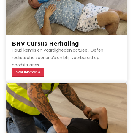
BHV Cursus Herhaling
Houd kennis en vaardigheden actueel. Oefen
realistische scenario’s en blijf voorbereid op
noodsituaties.
Meer informatie