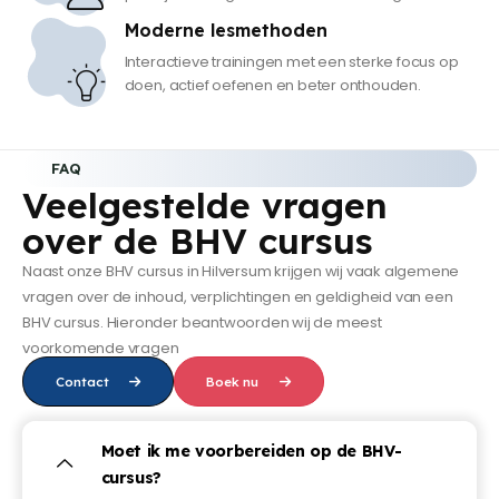
Moderne lesmethoden
Interactieve trainingen met een sterke focus op
doen, actief oefenen en beter onthouden.
FAQ
Veelgestelde vragen
over de BHV cursus
Naast onze BHV cursus in Hilversum krijgen wij vaak algemene
vragen over de inhoud, verplichtingen en geldigheid van een
BHV cursus. Hieronder beantwoorden wij de meest
voorkomende vragen
Contact
Boek nu
Moet ik me voorbereiden op de BHV-
cursus?