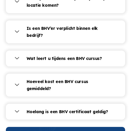
locatie komen?
Is een BHV’er verplicht binnen elk
bedrijf?
Wat leert u tijdens een BHV cursus?
Hoeveel kost een BHV cursus
gemiddeld?
Hoelang is een BHV certificaat geldig?