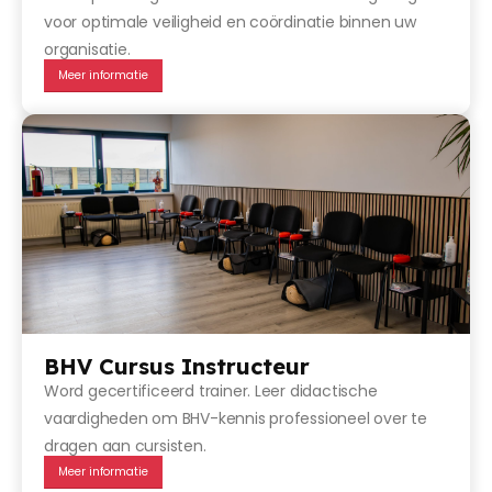
voor optimale veiligheid en coördinatie binnen uw
organisatie.
Meer informatie
BHV Cursus Instructeur
Word gecertificeerd trainer. Leer didactische
vaardigheden om BHV-kennis professioneel over te
dragen aan cursisten.
Meer informatie