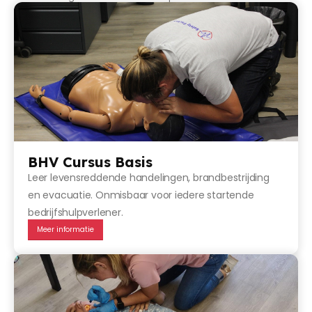
BHV Cursus Basis
Leer levensreddende handelingen, brandbestrijding
en evacuatie. Onmisbaar voor iedere startende
bedrijfshulpverlener.
Meer informatie