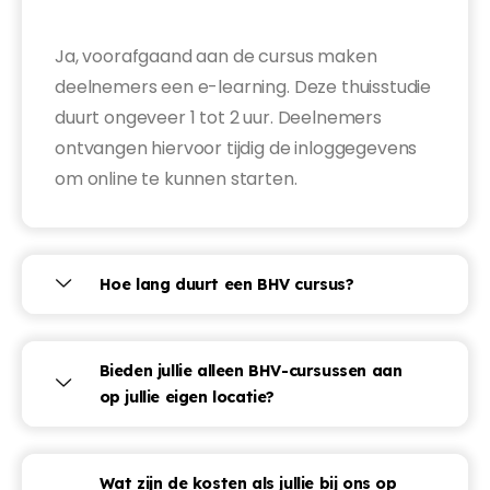
Ja, voorafgaand aan de cursus maken
deelnemers een e-learning. Deze thuisstudie
duurt ongeveer 1 tot 2 uur. Deelnemers
ontvangen hiervoor tijdig de inloggegevens
om online te kunnen starten.
Hoe lang duurt een BHV cursus?
Bieden jullie alleen BHV-cursussen aan
op jullie eigen locatie?
Wat zijn de kosten als jullie bij ons op