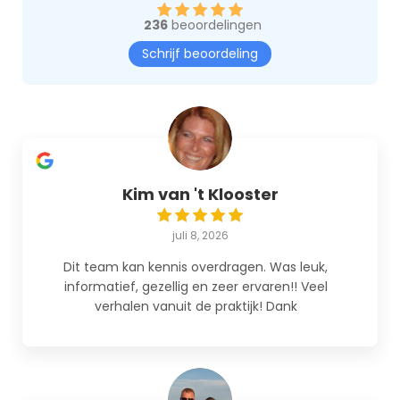
236
beoordelingen
Schrijf beoordeling
Kim van 't Klooster
juli 8, 2026
Dit team kan kennis overdragen. Was leuk,
informatief, gezellig en zeer ervaren!! Veel
verhalen vanuit de praktijk! Dank