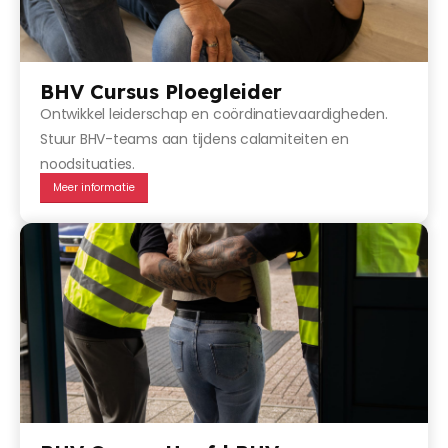
BHV Cursus Ploegleider
Ontwikkel leiderschap en coördinatievaardigheden.
Stuur BHV-teams aan tijdens calamiteiten en
noodsituaties.
Meer informatie