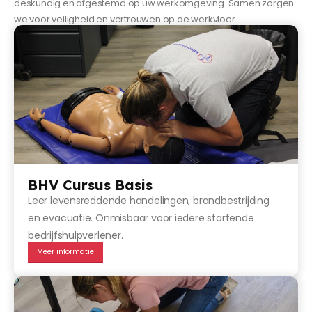
deskundig en afgestemd op uw werkomgeving. Samen zorgen
we voor veiligheid en vertrouwen op de werkvloer.
BHV Cursus Basis
Leer levensreddende handelingen, brandbestrijding
en evacuatie. Onmisbaar voor iedere startende
bedrijfshulpverlener.
Meer informatie