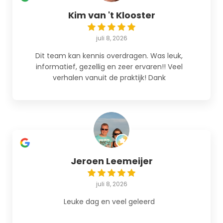
Kim van 't Klooster
juli 8, 2026
Dit team kan kennis overdragen. Was leuk,
informatief, gezellig en zeer ervaren!! Veel
verhalen vanuit de praktijk! Dank
Jeroen Leemeijer
juli 8, 2026
Leuke dag en veel geleerd