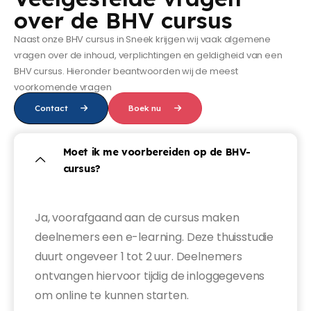
over de BHV cursus
Naast onze BHV cursus in Sneek krijgen wij vaak algemene
vragen over de inhoud, verplichtingen en geldigheid van een
BHV cursus. Hieronder beantwoorden wij de meest
voorkomende vragen
Contact
Boek nu
Moet ik me voorbereiden op de BHV-
cursus?
Ja, voorafgaand aan de cursus maken
deelnemers een e-learning. Deze thuisstudie
duurt ongeveer 1 tot 2 uur. Deelnemers
ontvangen hiervoor tijdig de inloggegevens
om online te kunnen starten.