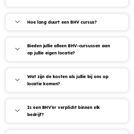
Hoe lang duurt een BHV cursus?
Bieden jullie alleen BHV-cursussen aan
op jullie eigen locatie?
Wat zijn de kosten als jullie bij ons op
locatie komen?
Is een BHV’er verplicht binnen elk
bedrijf?