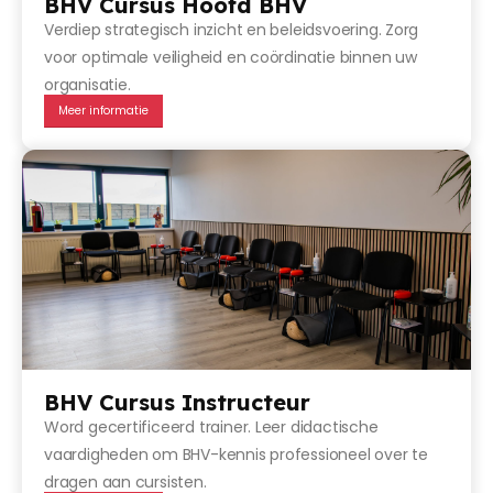
BHV Cursus Hoofd BHV
Verdiep strategisch inzicht en beleidsvoering. Zorg
voor optimale veiligheid en coördinatie binnen uw
organisatie.
Meer informatie
BHV Cursus Instructeur
Word gecertificeerd trainer. Leer didactische
vaardigheden om BHV-kennis professioneel over te
dragen aan cursisten.