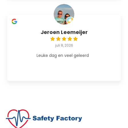
Jeroen Leemeijer
juli 8, 2026
Leuke dag en veel geleerd