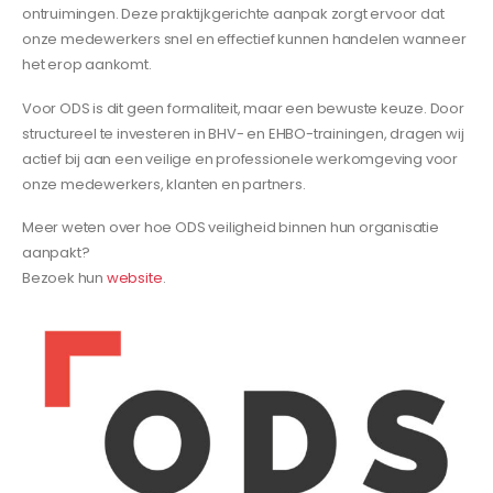
ontruimingen. Deze praktijkgerichte aanpak zorgt ervoor dat
onze medewerkers snel en effectief kunnen handelen wanneer
het erop aankomt.
Voor ODS is dit geen formaliteit, maar een bewuste keuze. Door
structureel te investeren in BHV- en EHBO-trainingen, dragen wij
actief bij aan een veilige en professionele werkomgeving voor
onze medewerkers, klanten en partners.
Meer weten over hoe ODS veiligheid binnen hun organisatie
aanpakt?
Bezoek hun
website
.