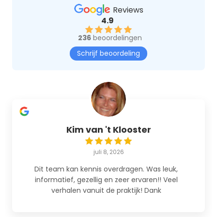
Reviews
4.9
236
beoordelingen
Schrijf beoordeling
Kim van 't Klooster
juli 8, 2026
Dit team kan kennis overdragen. Was leuk,
informatief, gezellig en zeer ervaren!! Veel
verhalen vanuit de praktijk! Dank