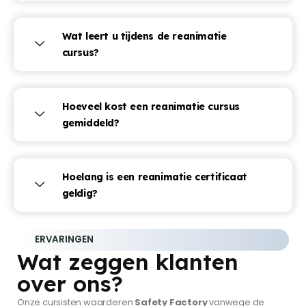
Wat leert u tijdens de reanimatie
cursus?
Hoeveel kost een reanimatie cursus
gemiddeld?
Hoelang is een reanimatie certificaat
geldig?
ERVARINGEN
Wat zeggen klanten
over ons?
Onze cursisten waarderen
Safety Factory
vanwege de