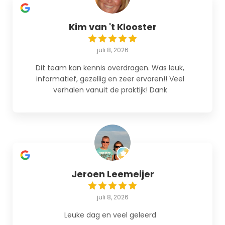
Kim van 't Klooster
juli 8, 2026
Dit team kan kennis overdragen. Was leuk,
informatief, gezellig en zeer ervaren!! Veel
verhalen vanuit de praktijk! Dank
Jeroen Leemeijer
juli 8, 2026
Leuke dag en veel geleerd