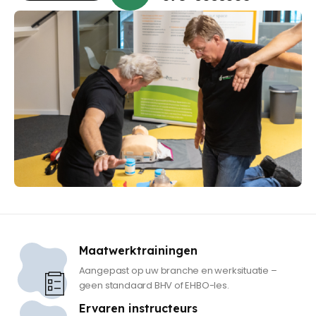
Maatwerktrainingen
Aangepast op uw branche en werksituatie –
geen standaard BHV of EHBO-les.
Ervaren instructeurs