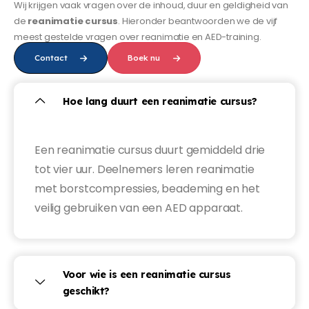
Wij krijgen vaak vragen over de inhoud, duur en geldigheid van
de
reanimatie cursus
. Hieronder beantwoorden we de vijf
meest gestelde vragen over reanimatie en AED-training.
Contact
Boek nu
Hoe lang duurt een reanimatie cursus?
Een reanimatie cursus duurt gemiddeld drie
tot vier uur. Deelnemers leren reanimatie
met borstcompressies, beademing en het
veilig gebruiken van een AED apparaat.
Voor wie is een reanimatie cursus
geschikt?