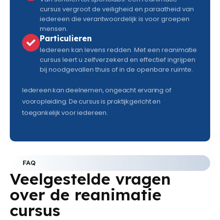
cursus vergroot de veiligheid en paraatheid van
iedereen die verantwoordelijk is voor groepen
mensen.
Particulieren
Iedereen kan levens redden. Met een reanimatie
cursus leert u zelfverzekerd en effectief ingrijpen
bij noodgevallen thuis of in de openbare ruimte.
Iedereen kan deelnemen, ongeacht ervaring of
vooropleiding. De cursus is praktijkgericht en
toegankelijk voor iedereen.
FAQ
Veelgestelde vragen
over de reanimatie
cursus